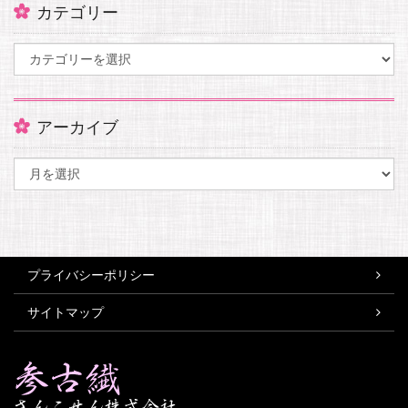
カテゴリー
アーカイブ
プライバシーポリシー
サイトマップ